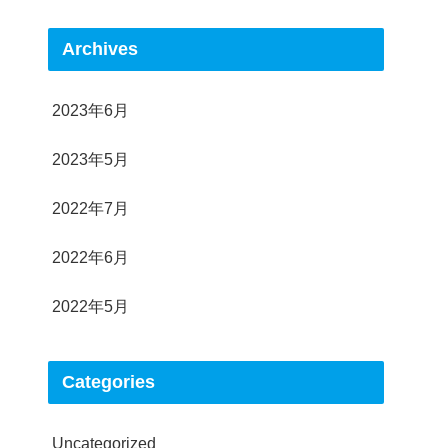
Archives
2023年6月
2023年5月
2022年7月
2022年6月
2022年5月
Categories
Uncategorized