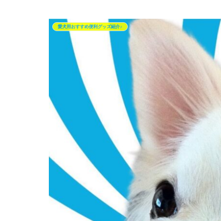
愛犬用おすすめ便利グッズ紹介♪