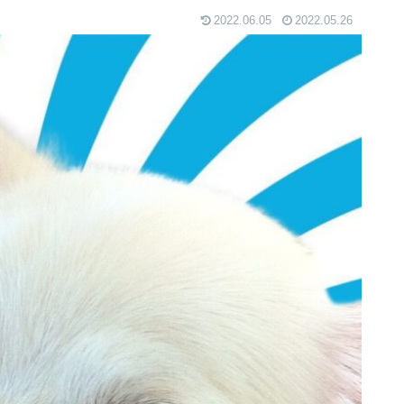
2022.06.05
2022.05.26