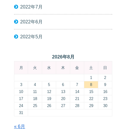
2022年7月
2022年6月
2022年5月
2026年8月
月
火
水
木
金
土
日
1
2
3
4
5
6
7
8
9
10
11
12
13
14
15
16
17
18
19
20
21
22
23
24
25
26
27
28
29
30
31
« 6月