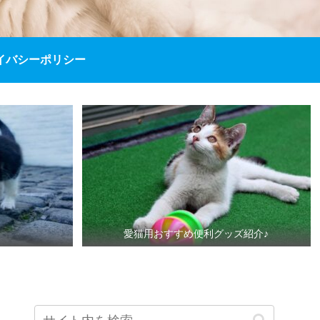
イバシーポリシー
愛猫用おすすめ便利グッズ紹介♪