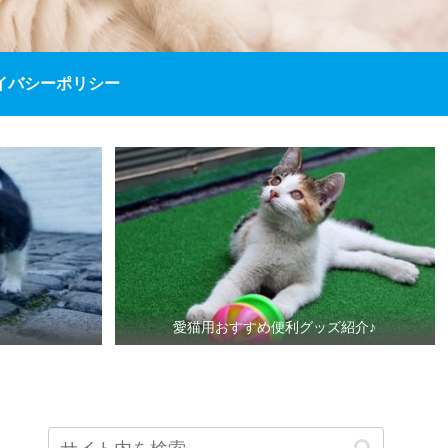
イバシーポリシー
愛猫用おすすめ便利グッズ紹介♪