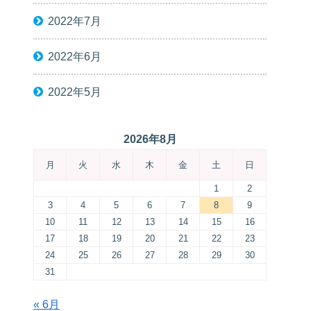
2022年7月
2022年6月
2022年5月
2026年8月
月
火
水
木
金
土
日
1
2
3
4
5
6
7
8
9
10
11
12
13
14
15
16
17
18
19
20
21
22
23
24
25
26
27
28
29
30
31
« 6月