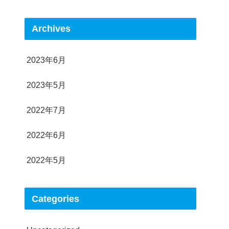
Archives
2023年6月
2023年5月
2022年7月
2022年6月
2022年5月
Categories