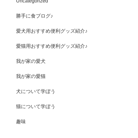
Uncategorized
勝手に食ブログ♪
愛犬用おすすめ便利グッズ紹介♪
愛猫用おすすめ便利グッズ紹介♪
我が家の愛犬
我が家の愛猫
犬について学ぼう
猫について学ぼう
趣味