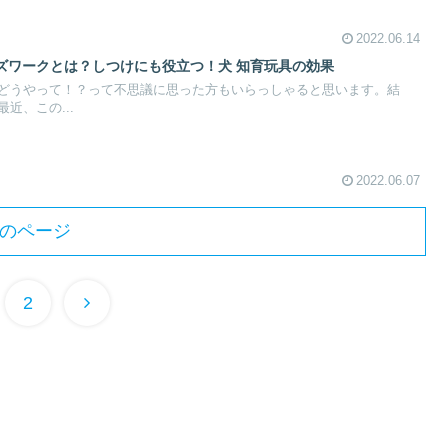
2022.06.14
ズワークとは？しつけにも役立つ！犬 知育玩具の効果
どうやって！？って不思議に思った方もいらっしゃると思います。結
近、この...
2022.06.07
のページ
次
2
へ